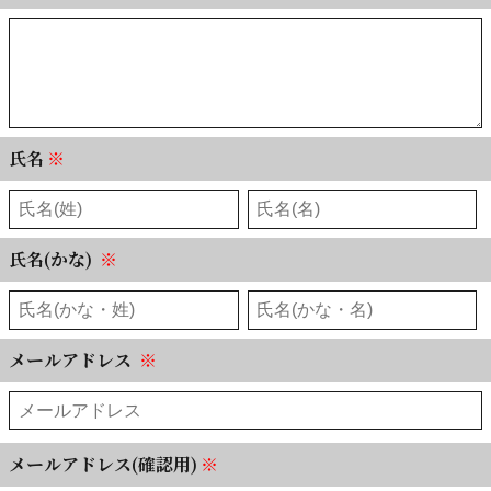
氏名
※
氏名(かな)
※
メールアドレス
※
メールアドレス(確認用)
※