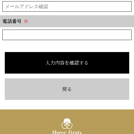
電話番号
※
入力内容を確認する
戻る