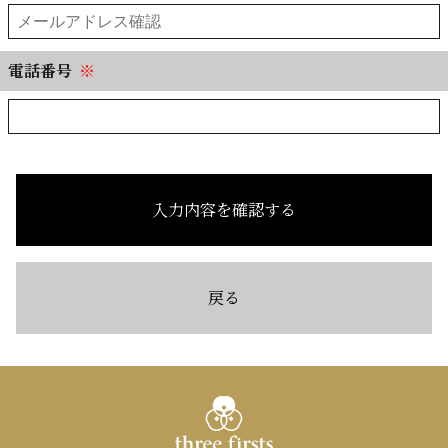
電話番号
※
入力内容を確認する
戻る