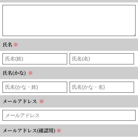
氏名
※
氏名(かな)
※
メールアドレス
※
メールアドレス(確認用)
※