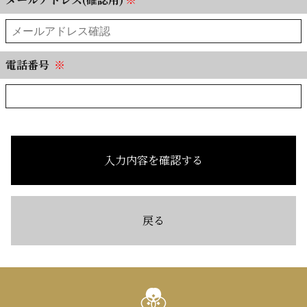
電話番号
※
入力内容を確認する
戻る