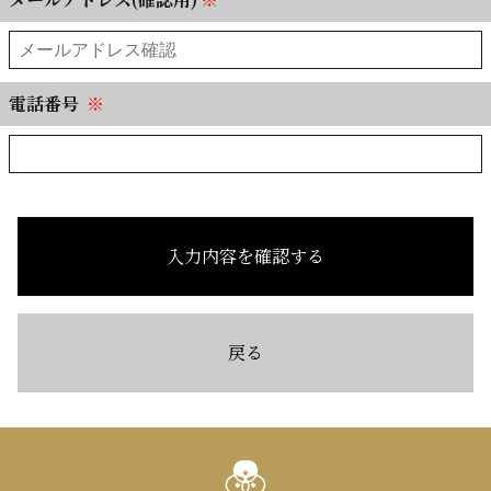
電話番号
※
入力内容を確認する
戻る