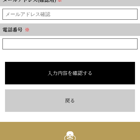
電話番号
※
入力内容を確認する
戻る