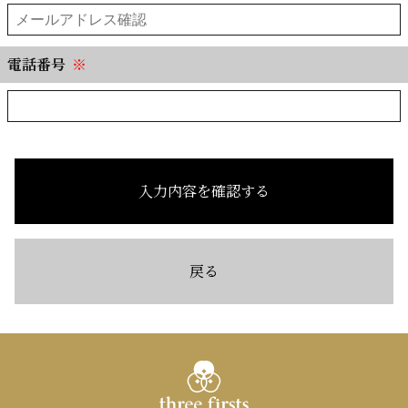
電話番号
※
入力内容を確認する
戻る