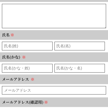
氏名
※
氏名(かな)
※
メールアドレス
※
メールアドレス(確認用)
※