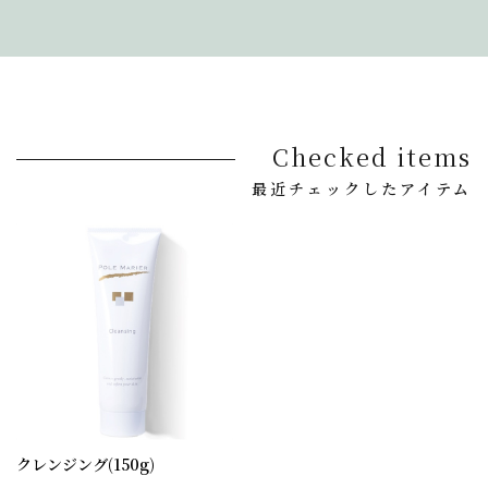
Checked items
最近チェックしたアイテム
クレンジング(150g)