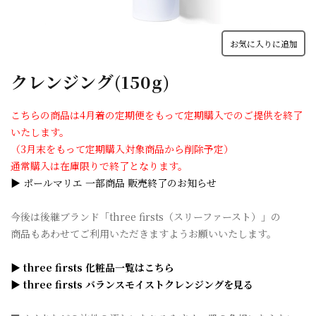
お気に入りに追加
クレンジング(150g)
こちらの商品は4月着の定期便をもって定期購入でのご提供を終了
いたします。
（3月末をもって定期購入対象商品から削除予定）
通常購入は在庫限りで終了となります。
▶ ポールマリエ 一部商品 販売終了のお知らせ
今後は後継ブランド「three firsts（スリーファースト）」の
商品もあわせてご利用いただきますようお願いいたします。
▶ three firsts 化粧品一覧はこちら
▶ three firsts バランスモイストクレンジングを見る