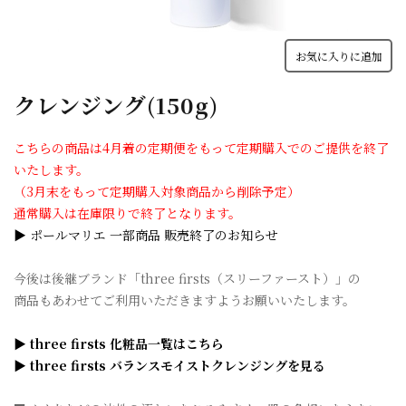
お気に入りに追加
クレンジング(150g)
こちらの商品は4月着の定期便をもって定期購入でのご提供を終了
いたします。
（3月末をもって定期購入対象商品から削除予定）
通常購入は在庫限りで終了となります。
▶ ポールマリエ 一部商品 販売終了のお知らせ
今後は後継ブランド「three firsts（スリーファースト）」の
商品もあわせてご利用いただきますようお願いいたします。
▶ three firsts 化粧品一覧はこちら
▶ three firsts バランスモイストクレンジングを見る