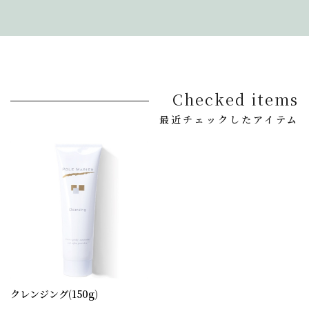
Checked items
最近チェックしたアイテム
クレンジング(150g)