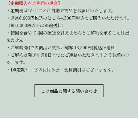
【定期購入をご利用の場合】
・定期便は1か月ごとに自動で商品をお届けいたします。
・通常6,600円税込のところ4,500円税込でご購入いただけます。
（※11,000円以下は別途送料）
・初回を含めて3回の配送を終えませんとご解約を承ることは出
来ません。
・ご継続3回での商品お支払い総額:13,500円(税込)+送料
・ご解約は発送前月8日までにご連絡いただきますようお願いい
たします。
・1点定期サービスには休会・会員割引はございません。
この商品に関する問い合わせ