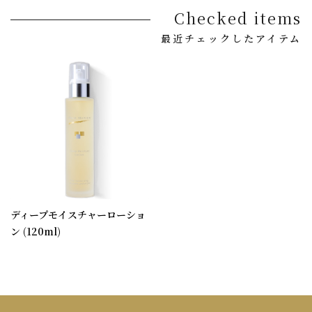
Checked items
最近チェックしたアイテム
ディープモイスチャーローショ
ン (120ml)