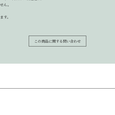
ません。
ます。
この商品に関する問い合わせ