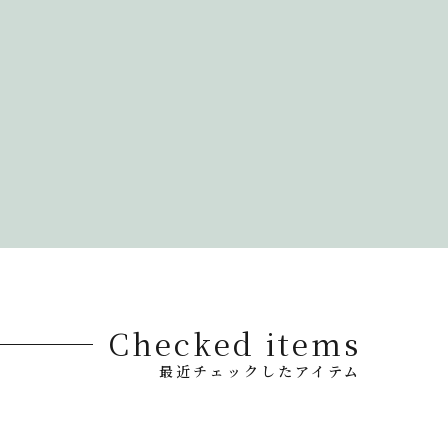
Checked items
最近チェックしたアイテム