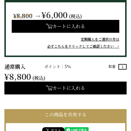
¥6,000
¥8,800
→
(税込)
カートに入れる
定期購入をご選択の方は
必ずこちらをクリックしてご確認ください
通常購入
ポイント：5%
数量
¥8,800
(税込)
カートに入れる
この商品を共有する