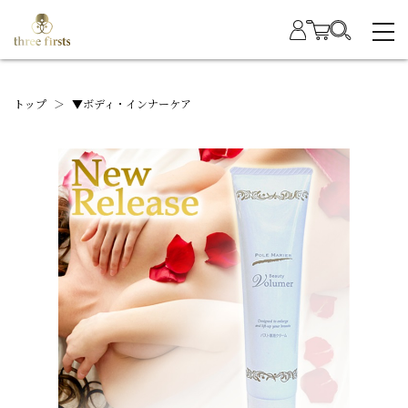
トップ
＞
▼ボディ・インナーケア