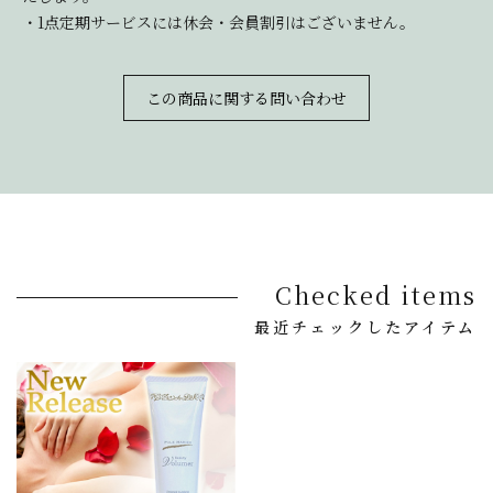
・1点定期サービスには休会・会員割引はございません。
この商品に関する問い合わせ
Checked items
最近チェックしたアイテム