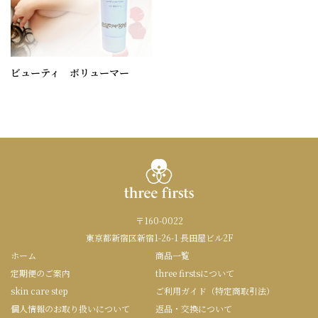
ビューティ ボリューマー
〒160-0022
東京都新宿区新宿1-26-1 長田屋ビル2F
ホーム
商品一覧
定期便のご案内
three firstsについて
skin care step
ご利用ガイド（特定商取引法）
個人情報のお取り扱いについて
返品・交換について