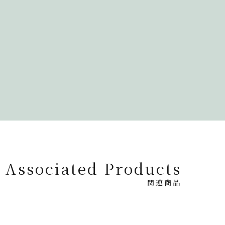
Associated Products
関連商品