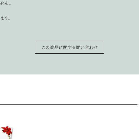
ません。
ます。
この商品に関する問い合わせ