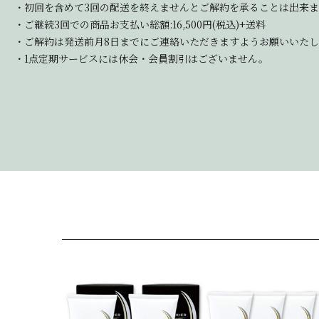
・初回を含めて3回の配送を終えませんとご解約を承ることは出来
・ご継続3回での商品お支払い総額:16,500円(税込)+送料
・ご解約は発送前月8日までにご連絡いただきますようお願いいたし
・1点定期サービスには休会・会員割引はございません。