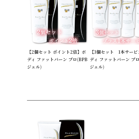
【2個セット ポイント2倍】ボ
【3個セット 1本サービ
ディ ファットバーン プロ(BPB
ディ ファットバーン プロ
ジェル)
ジェル)