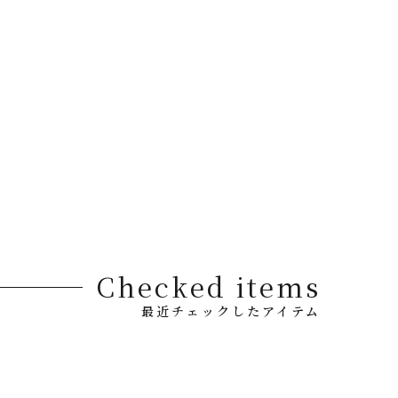
Checked items
最近チェックしたアイテム