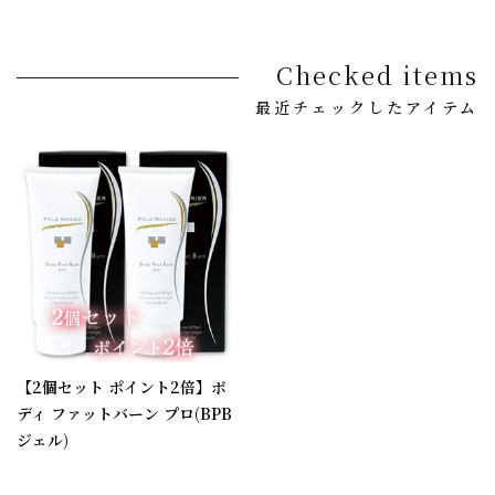
Checked items
最近チェックしたアイテム
【2個セット ポイント2倍】ボ
ディ ファットバーン プロ(BPB
ジェル)