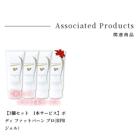
Associated Products
関連商品
【3個セット 1本サービス】ボ
ディ ファットバーン プロ(BPB
ジェル)