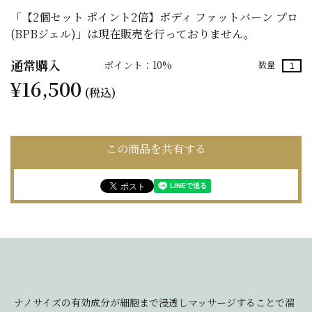
「【2個セット ポイント2倍】ボディ ファットバーン プロ
(BPBジェル)」は現在販売を行っておりません。
通常購入
ポイント：10%
数量
¥16,500
(税込)
この商品を共有する
ナノサイズの有効成分が細胞まで浸透しマッサージすることで溜