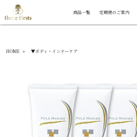
商品一覧
定期便のご案内
HOME
»
▼ボディ・インナーケア