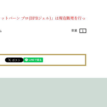
ットバーン プロ(BPBジェル)」は現在販売を行っ
数量
%