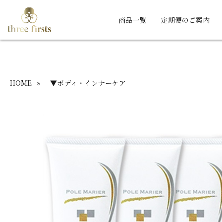
商品一覧
定期便のご案内
HOME
»
▼ボディ・インナーケア