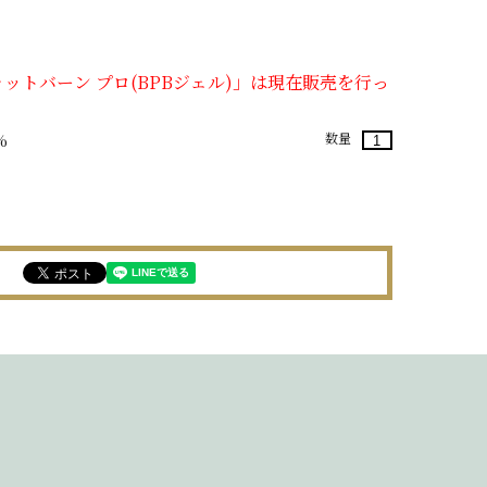
ットバーン プロ(BPBジェル)」は現在販売を行っ
数量
%