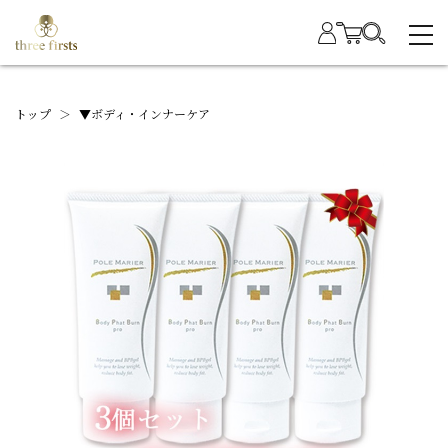
トップ
＞
▼ボディ・インナーケア