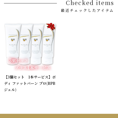
Checked items
最近チェックしたアイテム
【3個セット 1本サービス】ボ
ディ ファットバーン プロ(BPB
ジェル)