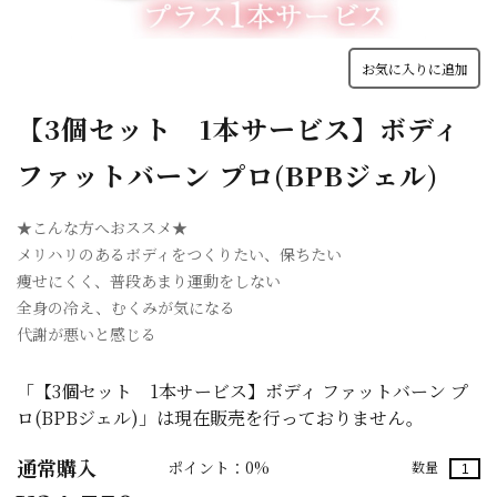
お気に入りに追加
【3個セット 1本サービス】ボディ
ファットバーン プロ(BPBジェル)
★こんな方へおススメ★
メリハリのあるボディをつくりたい、保ちたい
痩せにくく、普段あまり運動をしない
全身の冷え、むくみが気になる
代謝が悪いと感じる
「【3個セット 1本サービス】ボディ ファットバーン プ
ロ(BPBジェル)」は現在販売を行っておりません。
通常購入
ポイント：0%
数量