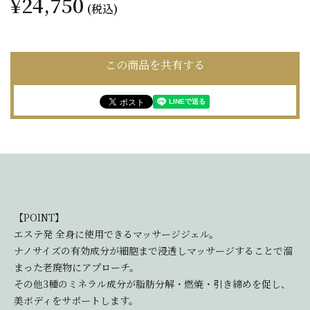
¥24,750
(税込)
この商品を共有する
【POINT】
エステ発 全身に使用できるマッサージジェル。
ナノサイズの有効成分が細胞まで浸透しマッサージすることで溜
まった老廃物にアプローチ。
その他3種のミネラル成分が脂肪分解・燃焼・引き締めを促し、
美ボディをサポートします。