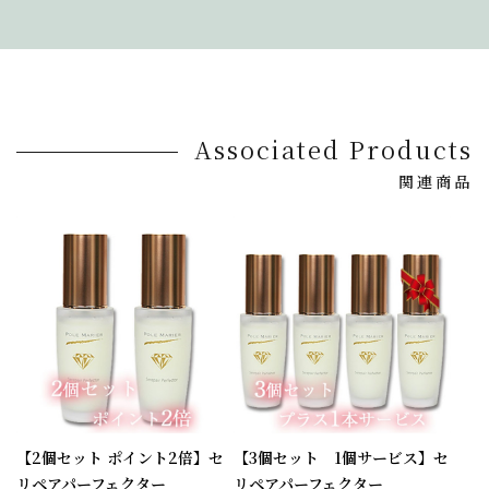
Associated Products
関連商品
【2個セット ポイント2倍】セ
【3個セット 1個サービス】セ
リペアパーフェクター
リペアパーフェクター