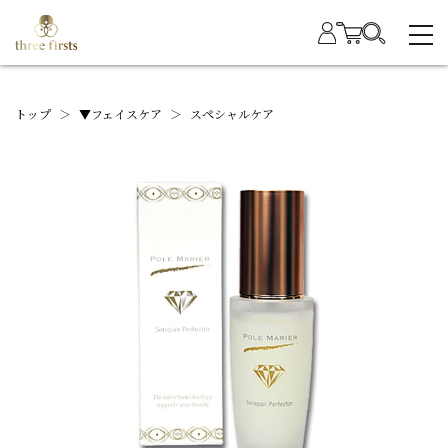
トップ
＞
▼フェイスケア
＞
スペシャルケア