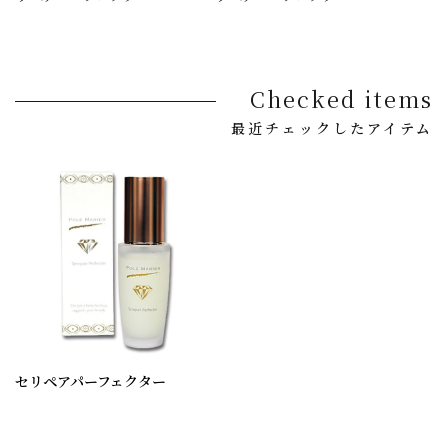
Checked items
最近チェックしたアイテム
セリペアパーフェクター