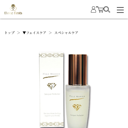
トップ
＞
▼フェイスケア
＞
スペシャルケア