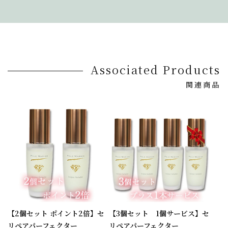
Associated Products
関連商品
【2個セット ポイント2倍】セ
【3個セット 1個サービス】セ
リペアパーフェクター
リペアパーフェクター