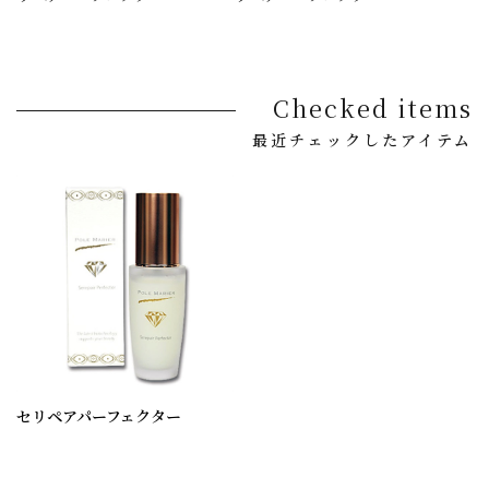
Checked items
最近チェックしたアイテム
セリペアパーフェクター