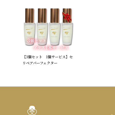
【3個セット 1個サービス】セ
リペアパーフェクター