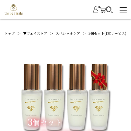
トップ
＞
▼フェイスケア
＞
スペシャルケア
＞
3個セット(1本サービス)