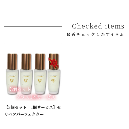
Checked items
最近チェックしたアイテム
【3個セット 1個サービス】セ
リペアパーフェクター