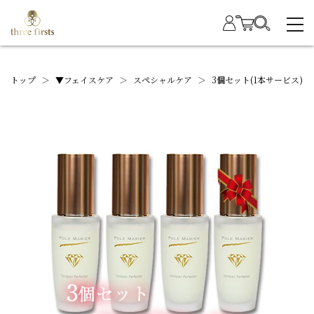
トップ
＞
▼フェイスケア
＞
スペシャルケア
＞
3個セット(1本サービス)