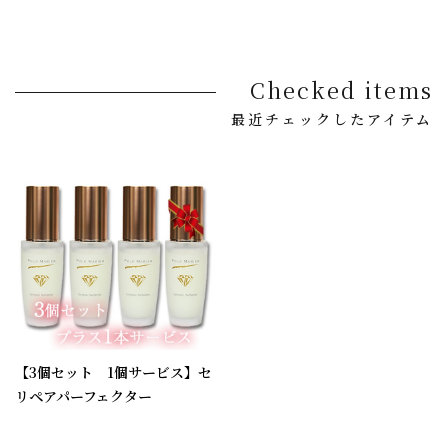
Checked items
最近チェックしたアイテム
【3個セット 1個サービス】セ
リペアパーフェクター