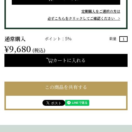
定期購入をご選択の方は
必ずこちらをクリックしてご確認ください
通常購入
ポイント：5%
数量
¥9,680
(税込)
カートに入れる
この商品を共有する