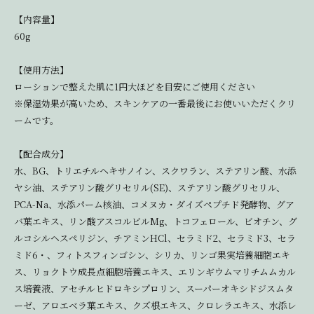
【内容量】
60g
【使用方法】
ローションで整えた肌に1円大ほどを目安にご使用ください
※保湿効果が高いため、スキンケアの一番最後にお使いいただくクリ
ームです。
【配合成分】
水、BG、トリエチルヘキサノイン、スクワラン、ステアリン酸、水添
ヤシ油、ステアリン酸グリセリル(SE)、ステアリン酸グリセリル、
PCA-Na、水添パーム核油、コメヌカ・ダイズペプチド発酵物、グア
バ葉エキス、リン酸アスコルビルMg、トコフェロール、ビオチン、グ
ルコシルヘスペリジン、チアミンHCl、セラミド2、セラミド3、セラ
ミド6・、フィトスフィンゴシン、シリカ、リンゴ果実培養細胞エキ
ス、リョクトウ成長点細胞培養エキス、エリンギウムマリチムムカル
ス培養液、アセチルヒドロキシプロリン、スーパーオキシドジスムタ
ーゼ、アロエベラ葉エキス、クズ根エキス、クロレラエキス、水添レ