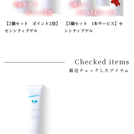
【2個セット ポイント2倍】
【3個セット 1本サービス】セ
センシティブゲル
ンシティブゲル
Checked items
最近チェックしたアイテム