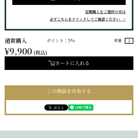
定期購入をご選択の方は
必ずこちらをクリックしてご確認ください
通常購入
ポイント：5%
数量
¥9,900
(税込)
カートに入れる
この商品を共有する