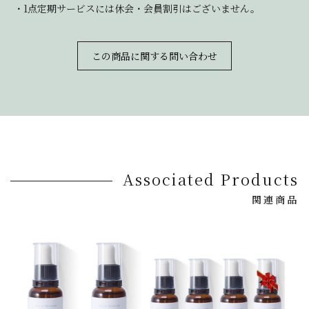
・1点定期サービスには休会・会員割引はございません。
この商品に関する問い合わせ
Associated Products
関連商品