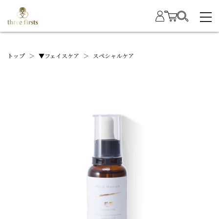
トップ
＞
▼フェイスケア
＞
スペシャルケア