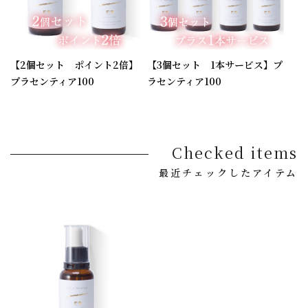
【2個セット ポイント2倍】
【3個セット 1本サービス】プ
プラセンティア100
ラセンティア100
Checked items
最近チェックしたアイテム