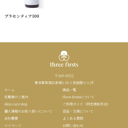
プラセンティア100
〒160-0022
東京都新宿区新宿1-26-1 長田屋ビル2F
ホーム
商品一覧
定期便のご案内
three firstsについて
skin care step
ご利用ガイド（特定商取引法）
個人情報のお取り扱いについて
返品・交換について
会社概要
よくある質問
マイページ
お問い合わせ