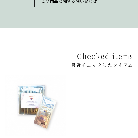
この商品に関する問い合わせ
Checked items
最近チェックしたアイテム