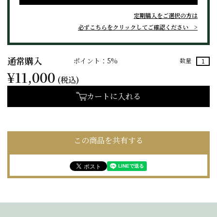
定期購入をご選択の方は
必ずこちらをクリックしてご確認ください
通常購入
ポイント：5%
数量
¥11,000
(税込)
カートに入れる
この商品を共有する