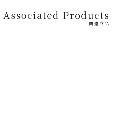
Associated Products
関連商品