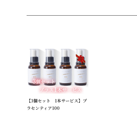
【3個セット 1本サービス】プ
ラセンティア100