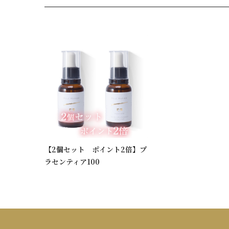
【2個セット ポイント2倍】プ
ラセンティア100