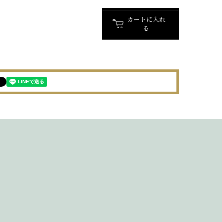
カートに入れ
る