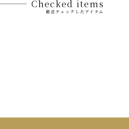
Checked items
最近チェックしたアイテム