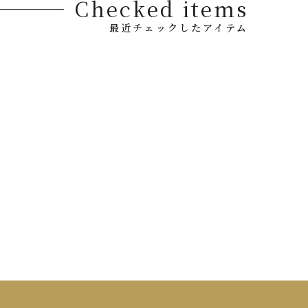
Checked items
最近チェックしたアイテム