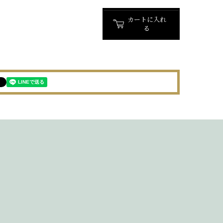
カートに入れ
る