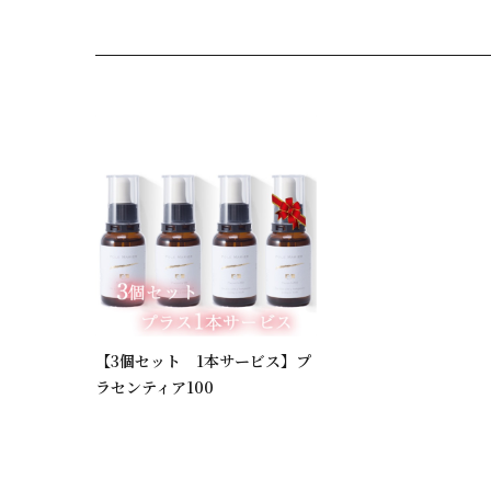
【3個セット 1本サービス】プ
ラセンティア100