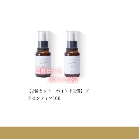
【2個セット ポイント2倍】プ
ラセンティア100