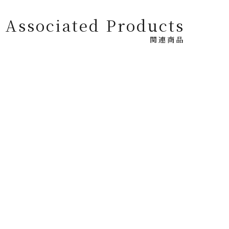
Associated Products
関連商品