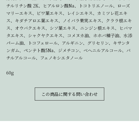
チルリチン酸 2K、ヒアルロン酸Na、トコトリエノール、ローズ
マリーエキス、ビワ葉エキス、レイシエキス、カミツレ花エキ
ス、キダチアロエ葉エキス、ノイバラ果実エキス、クララ根エキ
ス、オウバクエキス、シソ葉エキス、ニンジン根エキス、ヒバマ
タエキス、シャクヤクエキス、コメヌカ油、ホホバ種子油、水添
パーム油、トコフェロール、アルギニン、グリセリン、キサンタ
ンガム、ペンテト酸5Na、ジメチコン、ベヘニルアルコール、バ
チルアルコール、フェノキシエタノール
60g
この商品に関する問い合わせ