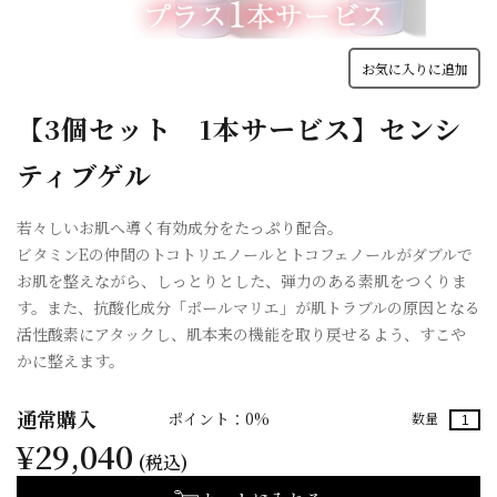
お気に入りに追加
【3個セット 1本サービス】センシ
ティブゲル
若々しいお肌へ導く有効成分をたっぷり配合。
ビタミンEの仲間のトコトリエノールとトコフェノールがダブルで
お肌を整えながら、しっとりとした、弾力のある素肌をつくりま
す。また、抗酸化成分「ポールマリエ」が肌トラブルの原因となる
活性酸素にアタックし、肌本来の機能を取り戻せるよう、すこや
かに整えます。
通常購入
ポイント：0%
数量
¥29,040
(税込)