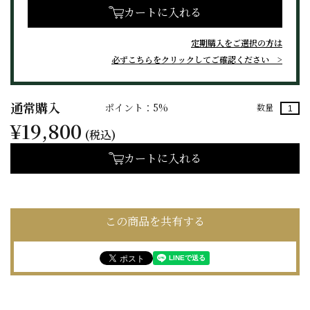
カートに入れる
定期購入をご選択の方は
必ずこちらをクリックしてご確認ください
通常購入
ポイント：5%
数量
¥19,800
(税込)
カートに入れる
この商品を共有する