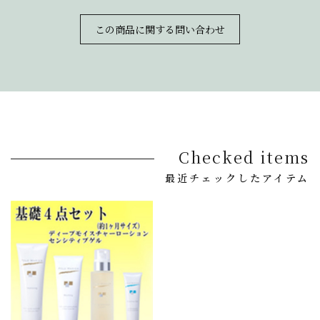
この商品に関する問い合わせ
Checked items
最近チェックしたアイテム