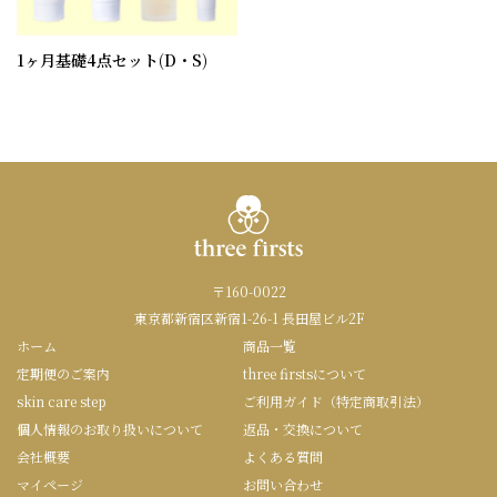
1ヶ月基礎4点セット(D・S)
〒160-0022
東京都新宿区新宿1-26-1 長田屋ビル2F
ホーム
商品一覧
定期便のご案内
three firstsについて
skin care step
ご利用ガイド（特定商取引法）
個人情報のお取り扱いについて
返品・交換について
会社概要
よくある質問
マイページ
お問い合わせ