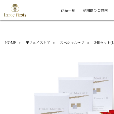
商品一覧
定期便のご案内
HOME
»
▼フェイスケア
»
スペシャルケア
»
3個セット(