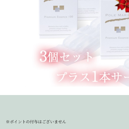
※ポイントの付与はございません