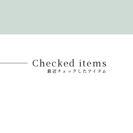
Checked items
最近チェックしたアイテム