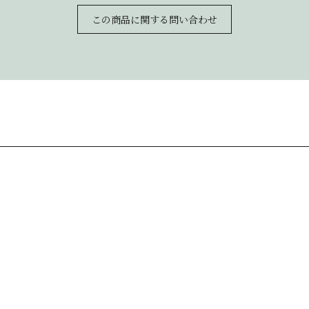
この商品に関する問い合わせ