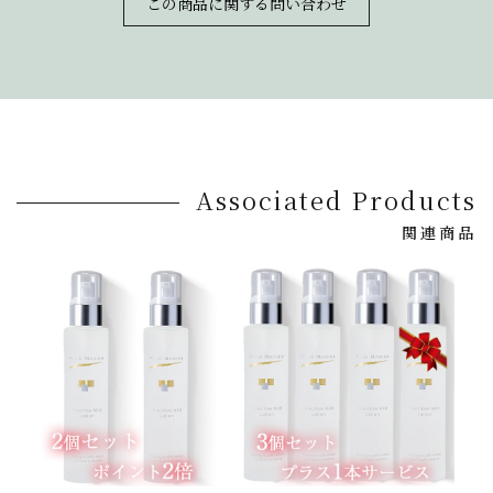
この商品に関する問い合わせ
Associated Products
関連商品