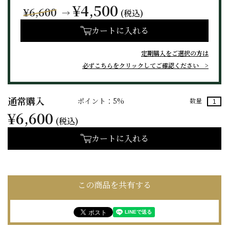
¥4,500
¥6,600
→
(税込)
カートに入れる
定期購入をご選択の方は
必ずこちらをクリックしてご確認ください
通常購入
ポイント：5%
数量
¥6,600
(税込)
カートに入れる
この商品を共有する