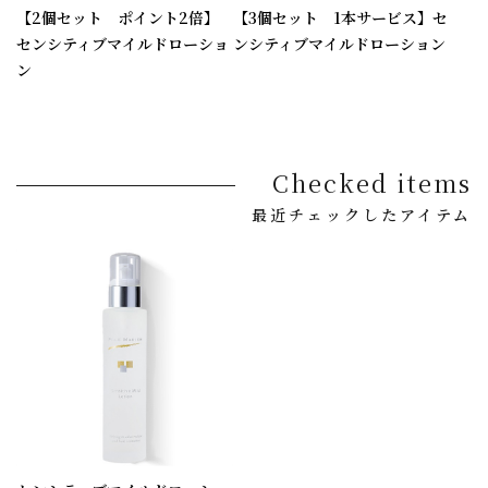
【2個セット ポイント2倍】
【3個セット 1本サービス】セ
センシティブマイルドローショ
ンシティブマイルドローション
ン
Checked items
最近チェックしたアイテム