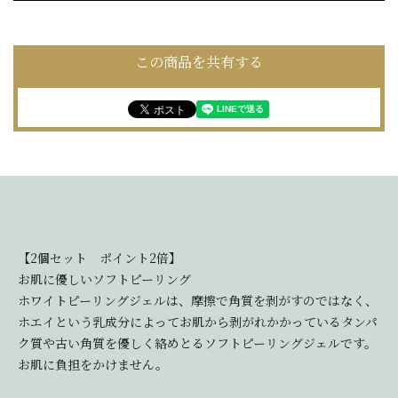
この商品を共有する
【2個セット ポイント2倍】
お肌に優しいソフトピーリング
ホワイトピーリングジェルは、摩擦で角質を剥がすのではなく、
ホエイという乳成分によってお肌から剥がれかかっているタンパ
ク質や古い角質を優しく絡めとるソフトピーリングジェルです。
お肌に負担をかけません。