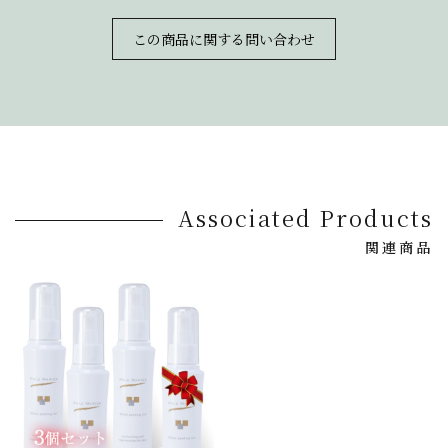
この商品に関する問い合わせ
Associated Products
関連商品