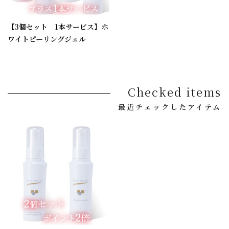
【3個セット 1本サービス】ホ
ワイトピーリングジェル
Checked items
最近チェックしたアイテム