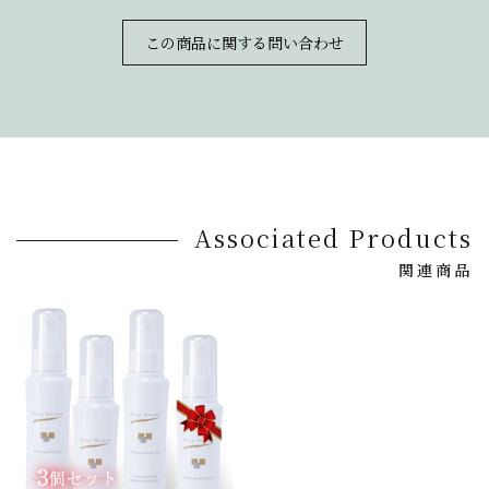
この商品に関する問い合わせ
Associated Products
関連商品