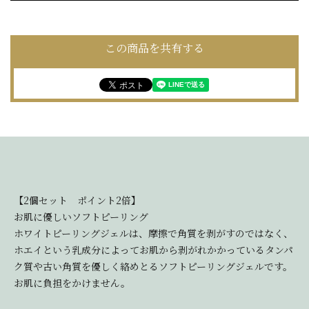
この商品を共有する
【2個セット ポイント2倍】
お肌に優しいソフトピーリング
ホワイトピーリングジェルは、摩擦で角質を剥がすのではなく、
ホエイという乳成分によってお肌から剥がれかかっているタンパ
ク質や古い角質を優しく絡めとるソフトピーリングジェルです。
お肌に負担をかけません。