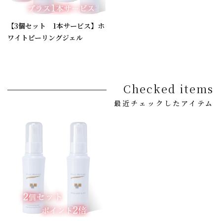
【3個セット 1本サービス】ホ
ワイトピーリングジェル
Checked items
最近チェックしたアイテム