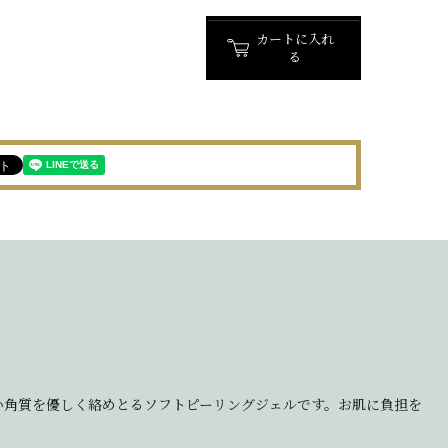
カートに入れ
る
い角質を優しく絡めとるソフトピーリングジェルです。お肌に負担を