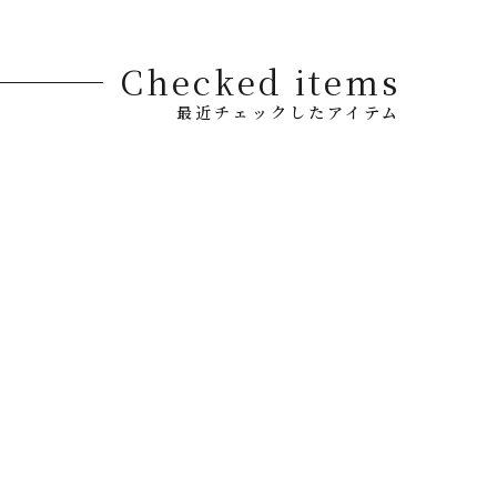
Checked items
最近チェックしたアイテム