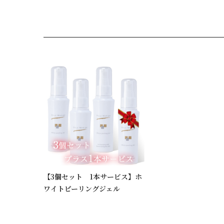
【3個セット 1本サービス】ホ
ワイトピーリングジェル