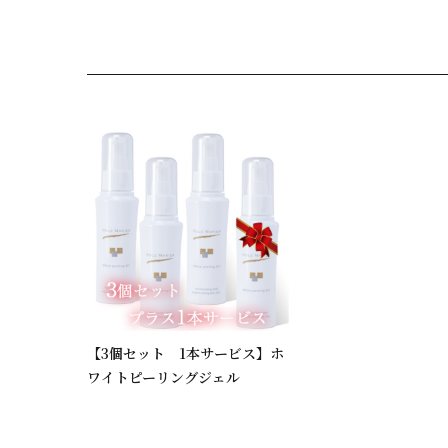
【3個セット 1本サービス】ホ
ワイトピーリングジェル