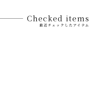
Checked items
最近チェックしたアイテム