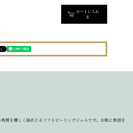
カートに入れ
る
い角質を優しく絡めとるソフトピーリングジェルです。お肌に負担を