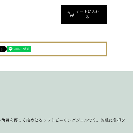
カートに入れ
る
い角質を優しく絡めとるソフトピーリングジェルです。お肌に負担を