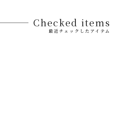
Checked items
最近チェックしたアイテム