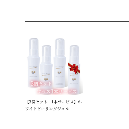
【3個セット 1本サービス】ホ
ワイトピーリングジェル