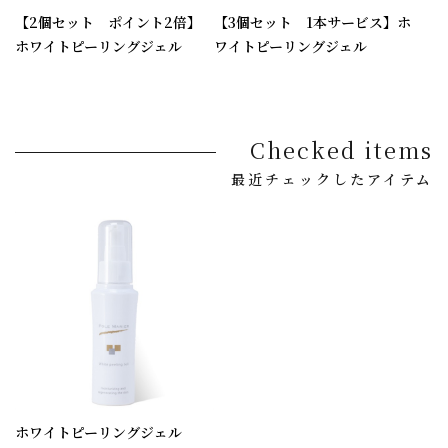
【2個セット ポイント2倍】
【3個セット 1本サービス】ホ
ホワイトピーリングジェル
ワイトピーリングジェル
Checked items
最近チェックしたアイテム
ホワイトピーリングジェル