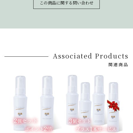
この商品に関する問い合わせ
Associated Products
関連商品