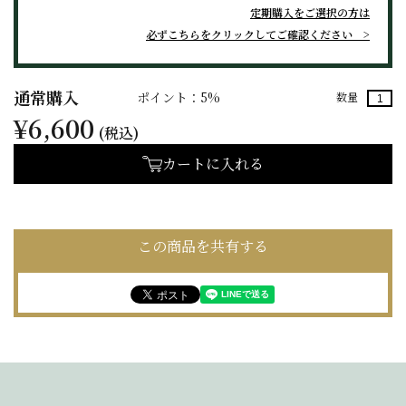
定期購入をご選択の方は
必ずこちらをクリックしてご確認ください
通常購入
ポイント：5%
数量
¥6,600
(税込)
カートに入れる
この商品を共有する