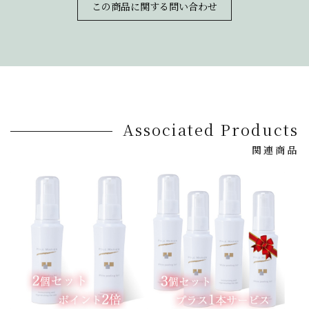
この商品に関する問い合わせ
Associated Products
関連商品