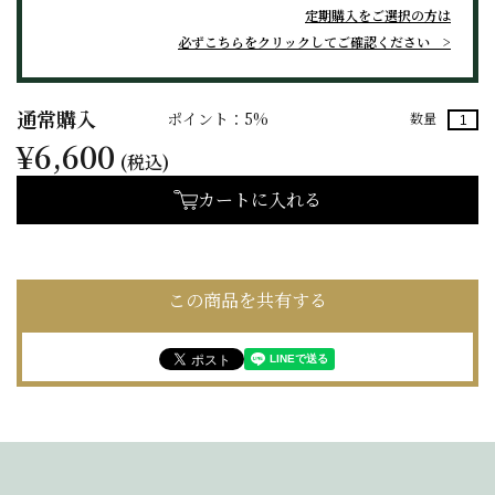
定期購入をご選択の方は
必ずこちらをクリックしてご確認ください
通常購入
ポイント：5%
数量
¥6,600
(税込)
カートに入れる
この商品を共有する