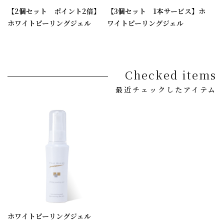
【2個セット ポイント2倍】
【3個セット 1本サービス】ホ
ホワイトピーリングジェル
ワイトピーリングジェル
Checked items
最近チェックしたアイテム
ホワイトピーリングジェル