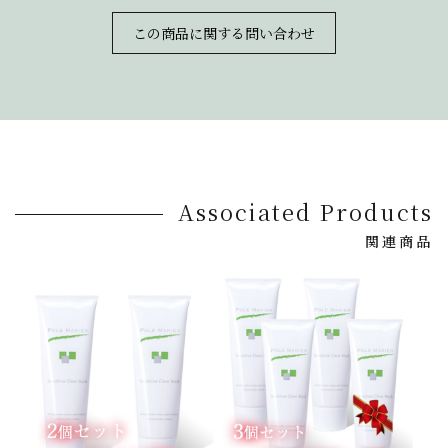
この商品に関する問い合わせ
Associated Products
関連商品