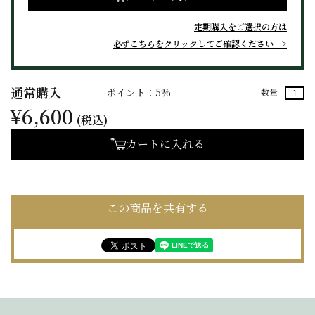
定期購入をご選択の方は
必ずこちらをクリックしてご確認ください
通常購入
ポイント：5%
数量
¥6,600
(税込)
カートに入れる
この商品を共有する