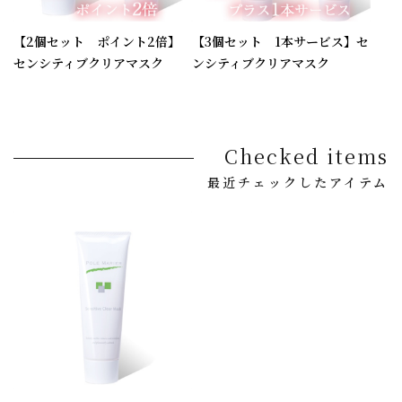
【2個セット ポイント2倍】
【3個セット 1本サービス】セ
センシティブクリアマスク
ンシティブクリアマスク
Checked items
最近チェックしたアイテム