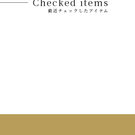
Checked items
最近チェックしたアイテム