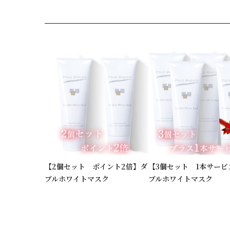
【2個セット ポイント2倍】ダ
【3個セット 1本サービ
ブルホワイトマスク
ブルホワイトマスク