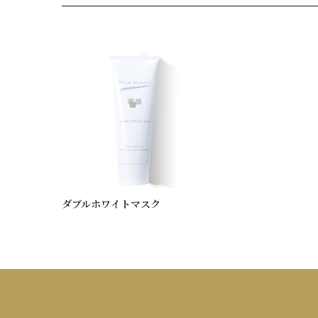
ダブルホワイトマスク