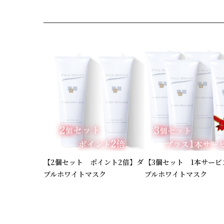
【2個セット ポイント2倍】ダ
【3個セット 1本サービ
ブルホワイトマスク
ブルホワイトマスク