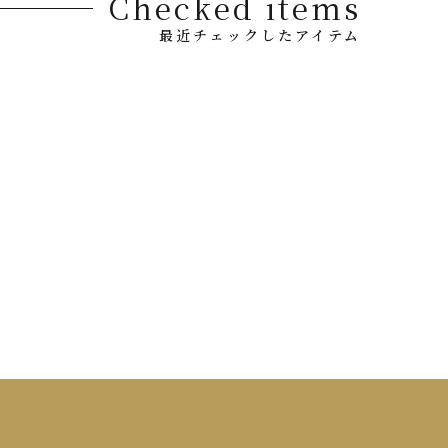
Checked items
最近チェックしたアイテム