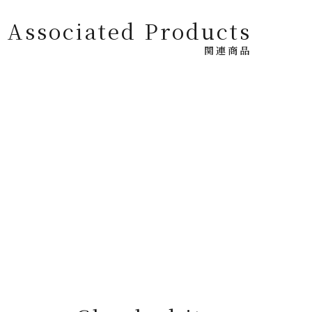
Associated Products
関連商品