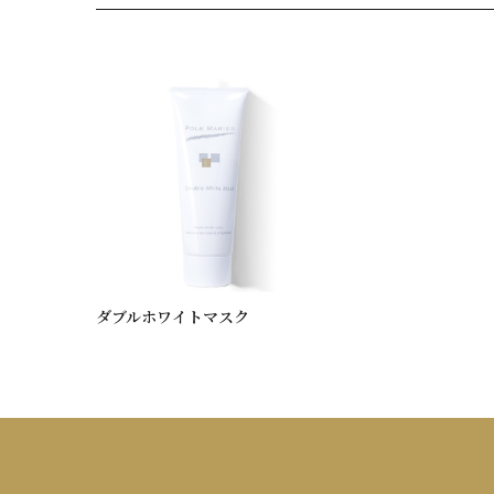
ダブルホワイトマスク