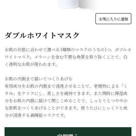
お気に入りに追加
ダブルホワイトマスク
お肌の状態に合わせて選べる3種類のマスクのうちの1つ、ダブルホ
ワイトマスク。メラニンを含む不要な角質を取り除くことで、白
く透明なお肌が現われます。
お肌の内側まで届いてつくりあげる
有用成分をお肌の内側まで浸透させることで、老廃物による「く
すみ」をクリアにし、美しさを維持できます。また同時に保湿成
分をお肌の内側に届けて閉じこめることで、しっとりとつややか
な素肌をつくりあげることができます。使うたびにじっくりと成
分が浸透する高機能マスクです。