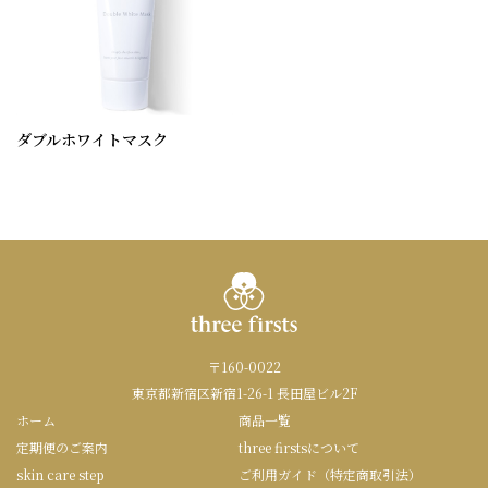
ダブルホワイトマスク
〒160-0022
東京都新宿区新宿1-26-1 長田屋ビル2F
ホーム
商品一覧
定期便のご案内
three firstsについて
skin care step
ご利用ガイド（特定商取引法）