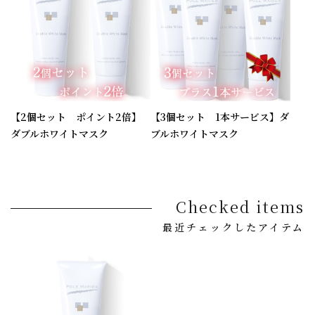
【2個セット ポイント2倍】
【3個セット 1本サービス】ダ
ダブルホワイトマスク
ブルホワイトマスク
Checked items
最近チェックしたアイテム