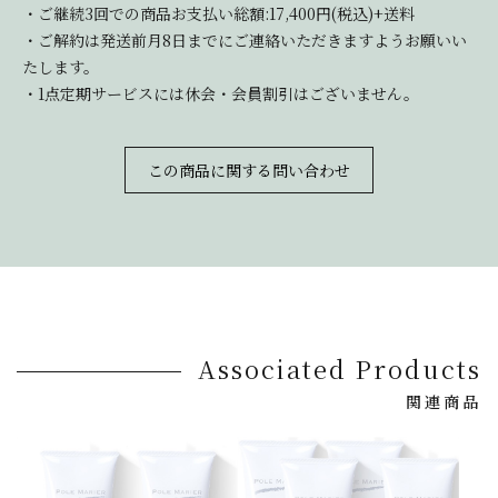
・ご継続3回での商品お支払い総額:17,400円(税込)+送料
・ご解約は発送前月8日までにご連絡いただきますようお願いい
たします。
・1点定期サービスには休会・会員割引はございません。
この商品に関する問い合わせ
Associated Products
関連商品