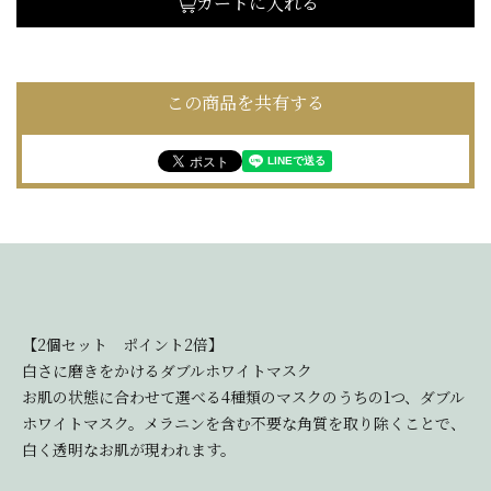
カートに入れる
この商品を共有する
【2個セット ポイント2倍】
白さに磨きをかけるダブルホワイトマスク
お肌の状態に合わせて選べる4種類のマスクのうちの1つ、ダブル
ホワイトマスク。メラニンを含む不要な角質を取り除くことで、
白く透明なお肌が現われます。