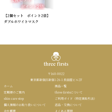
【2個セット ポイント2倍】
ダブルホワイトマスク
〒160-0022
東京都新宿区新宿1-26-1 長田屋ビル2F
ホーム
商品一覧
定期便のご案内
three firstsについて
skin care step
ご利用ガイド（特定商取引法）
個人情報のお取り扱いについて
返品・交換について
会社概要
よくある質問