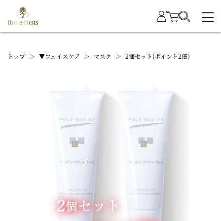
トップ
＞
▼フェイスケア
＞
マスク
＞
2個セット(ポイント2倍)