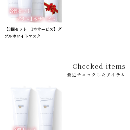
【3個セット 1本サービス】ダ
ブルホワイトマスク
Checked items
最近チェックしたアイテム