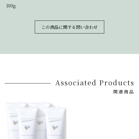
100g
この商品に関する問い合わせ
Associated Products
関連商品