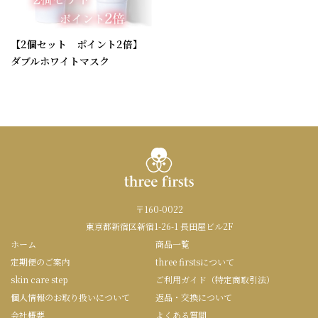
【2個セット ポイント2倍】
ダブルホワイトマスク
〒160-0022
東京都新宿区新宿1-26-1 長田屋ビル2F
ホーム
商品一覧
定期便のご案内
three firstsについて
skin care step
ご利用ガイド（特定商取引法）
個人情報のお取り扱いについて
返品・交換について
会社概要
よくある質問