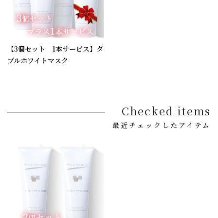
【3個セット 1本サービス】ダ
ブルホワイトマスク
Checked items
最近チェックしたアイテム