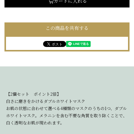
カートに入れる
この商品を共有する
【2個セット ポイント2倍】
白さに磨きをかけるダブルホワイトマスク
お肌の状態に合わせて選べる4種類のマスクのうちの1つ、ダブル
ホワイトマスク。メラニンを含む不要な角質を取り除くことで、
白く透明なお肌が現われます。