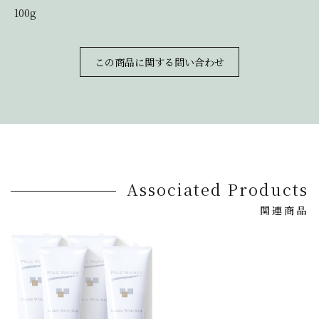
100g
この商品に関する問い合わせ
Associated Products
関連商品