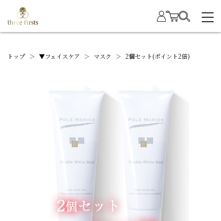
トップ
＞
▼フェイスケア
＞
マスク
＞
2個セット(ポイント2倍)