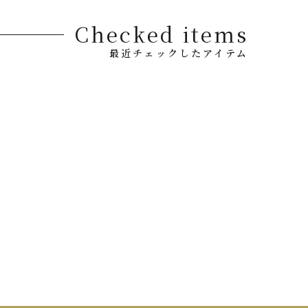
Checked items
最近チェックしたアイテム