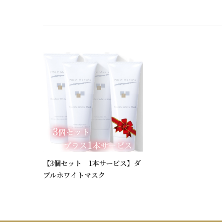
【3個セット 1本サービス】ダ
ブルホワイトマスク