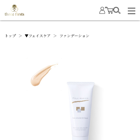
トップ
＞
▼フェイスケア
＞
ファンデーション