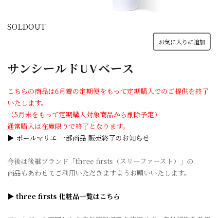
SOLDOUT
お気に入りに追加
サンシールドUVベース
こちらの商品は6月着の定期便をもって定期購入でのご提供を終了
いたします。
（5月末をもって定期購入対象商品から削除予定）
通常購入は在庫限りで終了となります。
▶ ポールマリエ 一部商品 販売終了のお知らせ
今後は後継ブランド「three firsts（スリーファースト）」の
商品もあわせてご利用いただきますようお願いいたします。
▶ three firsts 化粧品一覧はこちら