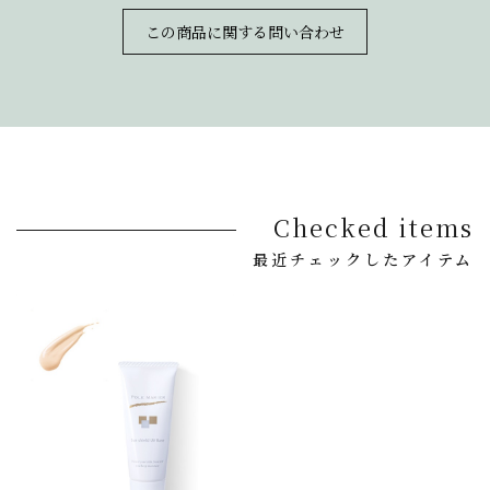
この商品に関する問い合わせ
Checked items
最近チェックしたアイテム