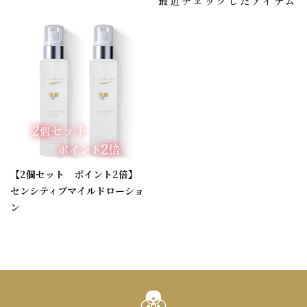
最近チェックしたアイテム
【2個セット ポイント2倍】
センシティブマイルドローショ
ン