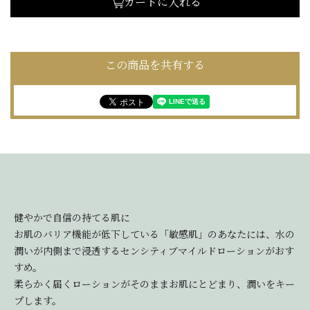
カートに入れる
この商品を共有する
健やかで自信の持てる肌に
お肌のバリア機能が低下している「敏感肌」のあなたには、水の
潤いが内側まで浸透するセンシティブマイルドローションがおす
すめ。
柔らかく届くローションがそのままお肌にとどまり、潤いをキー
プします。