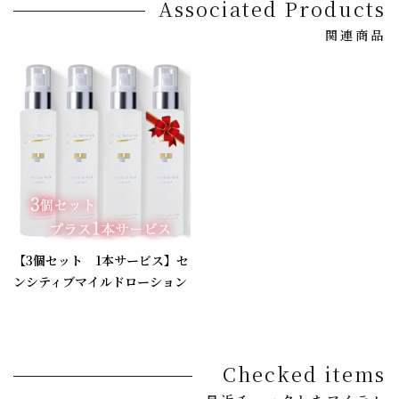
Associated Products
関連商品
【3個セット 1本サービス】セ
ンシティブマイルドローション
Checked items