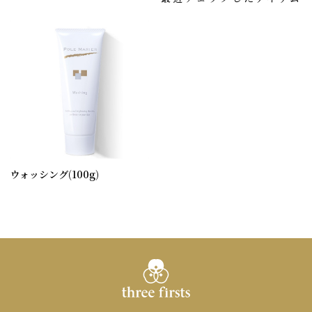
ウォッシング(100g)