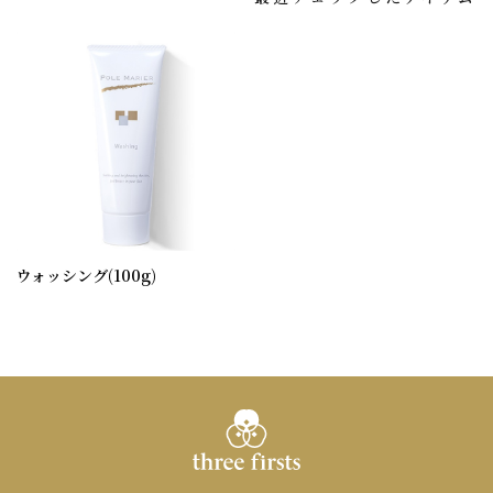
ウォッシング(100g)