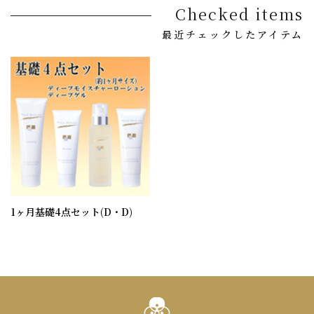
Checked items
最近チェックしたアイテム
1ヶ月基礎4点セット(D・D)