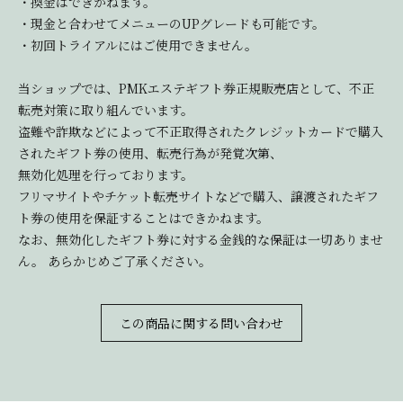
・換金はできかねます。
・現金と合わせてメニューのUPグレードも可能です。
・初回トライアルにはご使用できません。
当ショップでは、PMKエステギフト券正規販売店として、不正
転売対策に取り組んでいます。
盗難や詐欺などによって不正取得されたクレジットカードで購入
されたギフト券の使用、転売行為が発覚次第、
無効化処理を行っております。
フリマサイトやチケット転売サイトなどで購入、譲渡されたギフ
ト券の使用を保証することはできかねます。
なお、無効化したギフト券に対する金銭的な保証は一切ありませ
ん。 あらかじめご了承ください。
この商品に関する問い合わせ