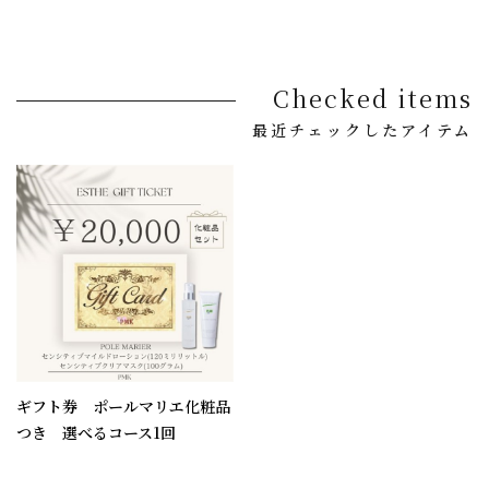
Checked items
最近チェックしたアイテム
ギフト券 ポールマリエ化粧品
つき 選べるコース1回